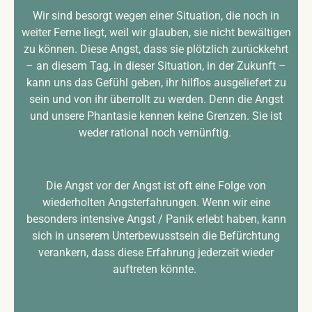
Wir sind besorgt wegen einer Situation, die noch in
weiter Ferne liegt, weil wir glauben, sie nicht bewältigen
zu können. Diese Angst, dass sie plötzlich zurückkehrt
– an diesem Tag, in dieser Situation, in der Zukunft –
kann uns das Gefühl geben, ihr hilflos ausgeliefert zu
sein und von ihr überrollt zu werden. Denn die Angst
und unsere Phantasie kennen keine Grenzen. Sie ist
weder rational noch vernünftig.
Die Angst vor der Angst ist oft eine Folge von
wiederholten Angsterfahrungen. Wenn wir eine
besonders intensive Angst / Panik erlebt haben, kann
sich in unserem Unterbewusstsein die Befürchtung
verankern, dass diese Erfahrung jederzeit wieder
auftreten könnte.