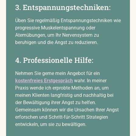
3. Entspannungstechniken:
Üben Sie regelmäßig Entspannungstechniken wie
progressive Muskelentspannung oder
Atemübungen, um Ihr Nervensystem zu
beruhigen und die Angst zu reduzieren.
4. Professionelle Hilfe:
Nehmen Sie gerne mein Angebot für ein
kostenfreies Erstgespräch
wahr. In meiner
Praxis wende ich erprobte Methoden an, um
meinen Klienten langfristig und nachhaltig bei
der Bewältigung ihrer Angst zu helfen.
Gemeinsam können wir die Ursachen Ihrer Angst
erforschen und Schritt-für-Schritt Strategien
entwickeln, um sie zu bewältigen.