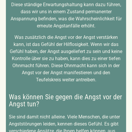
Diese ständige Erwartungshaltung kann dazu führen,
dass wir uns in einem Zustand permanenter
Anspannung befinden, was die Wahrscheinlichkeit für
erneute Angstanfälle erhöht.
Was zusätzlich die Angst vor der Angst verstärken
kann, ist das Gefühl der Hilflosigkeit. Wenn wir das
Gefühl haben, der Angst ausgeliefert zu sein und keine
Kontrolle über sie zu haben, kann dies zu einer tiefen
Ohnmacht führen. Diese Ohnmacht kann sich in der
Angst vor der Angst manifestieren und den
Teufelskreis weiter antreiben.
Was können Sie gegen die Angst vor der
Angst tun?
Sie sind damit nicht alleine. Viele Menschen, die unter
Angststörungen leiden, kennen dieses Gefühl. Es gibt
verschiedene Ansätze, die Ihnen helfen können, aus