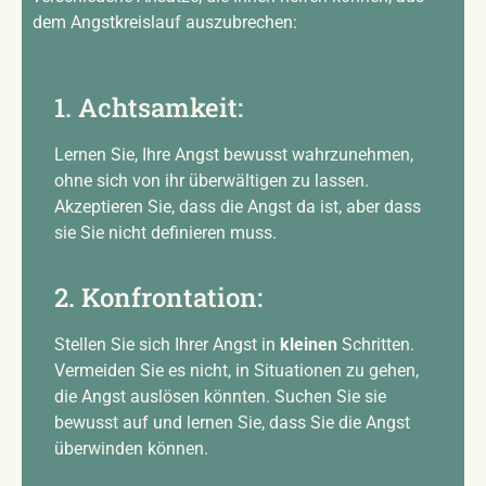
dem Angstkreislauf auszubrechen:
1. Achtsamkeit:
Lernen Sie, Ihre Angst bewusst wahrzunehmen,
ohne sich von ihr überwältigen zu lassen.
Akzeptieren Sie, dass die Angst da ist, aber dass
sie Sie nicht definieren muss.
2. Konfrontation:
Stellen Sie sich Ihrer Angst in
kleinen
Schritten.
Vermeiden Sie es nicht, in Situationen zu gehen,
die Angst auslösen könnten. Suchen Sie sie
bewusst auf und lernen Sie, dass Sie die Angst
überwinden können.