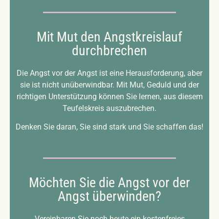
Mit Mut den Angstkreislauf
durchbrechen
Die Angst vor der Angst ist eine Herausforderung, aber
sie ist nicht unüberwindbar. Mit Mut, Geduld und der
richtigen Unterstützung können Sie lernen, aus diesem
Teufelskreis auszubrechen.
Denken Sie daran, Sie sind stark und Sie schaffen das!
Möchten Sie die Angst vor der
Angst überwinden?
Vereinbaren Sie noch heute ein kostenfreies