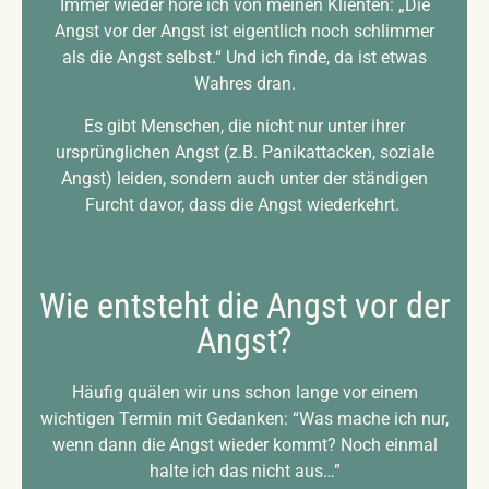
Immer wieder höre ich von meinen Klienten: „Die
Angst vor der Angst ist eigentlich noch schlimmer
als die Angst selbst.“ Und ich finde, da ist etwas
Wahres dran.
Es gibt Menschen, die nicht nur unter ihrer
ursprünglichen Angst (z.B. Panikattacken, soziale
Angst) leiden, sondern auch unter der ständigen
Furcht davor, dass die Angst wiederkehrt.
Wie entsteht die Angst vor der
Angst?
Häufig quälen wir uns schon lange vor einem
wichtigen Termin mit Gedanken: “Was mache ich nur,
wenn dann die Angst wieder kommt? Noch einmal
halte ich das nicht aus…”