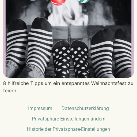
8 hilfreiche Tipps um ein entspanntes Weihnachtsfest zu
feiern
Impressum
Datenschutzerklärung
Privatsphäre-Einstellungen ändern
Historie der Privatsphäre-Einstellungen